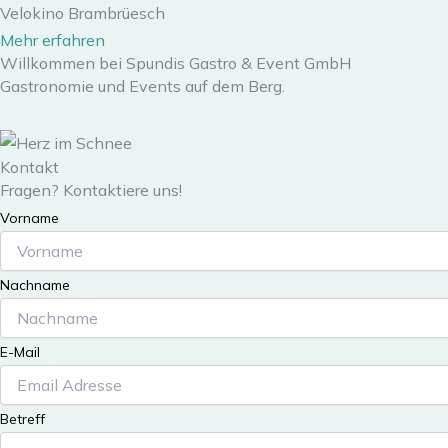
Velokino Brambrüesch
Mehr erfahren
Willkommen bei Spundis Gastro & Event GmbH
Gastronomie und Events auf dem Berg.
Kontakt
Fragen? Kontaktiere uns!
Vorname
Nachname
E-Mail
Betreff