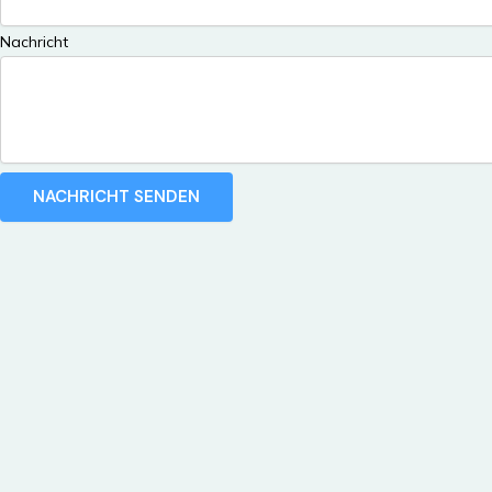
Nachricht
NACHRICHT SENDEN